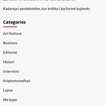
Kadareja i pavdekshëm, kur kritika i jep formë kujtesës
Categories
Art Kulture
Business
Editorial
Histori
Intervista
Kriptomonedhat
Lajme
Me teper