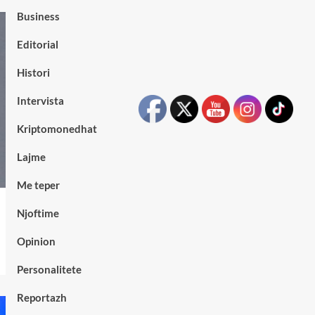
Business
Editorial
Histori
Intervista
Kriptomonedhat
Lajme
Me teper
Njoftime
Opinion
Personalitete
Reportazh