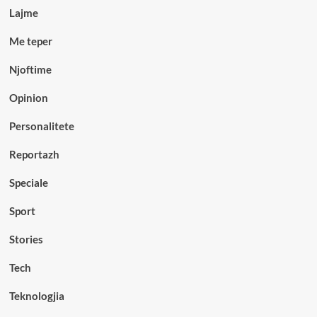
Lajme
Me teper
Njoftime
Opinion
Personalitete
Reportazh
Speciale
Sport
Stories
Tech
Teknologjia