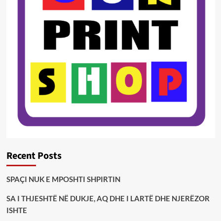
Recent Posts
SPAÇI NUK E MPOSHTI SHPIRTIN
SA I THJESHTË NË DUKJE, AQ DHE I LARTË DHE NJERËZOR
ISHTE