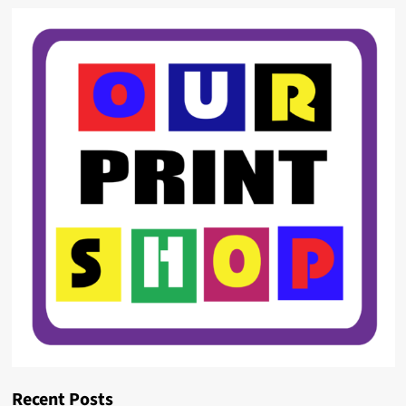
Recent Posts