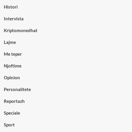
Histori
Intervista
Kriptomonedhat
Lajme
Me teper
Njoftime
Opinion
Personalitete
Reportazh
Speciale
Sport