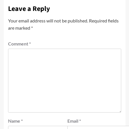
Leave a Reply
Your email address will not be published.
Required fields
are marked
*
Comment
*
Name
*
Email
*