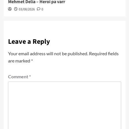
Mehmet Delia – Heroi pa varr
03/08/2026
0
Leave a Reply
Your email address will not be published.
Required fields
are marked
*
Comment
*