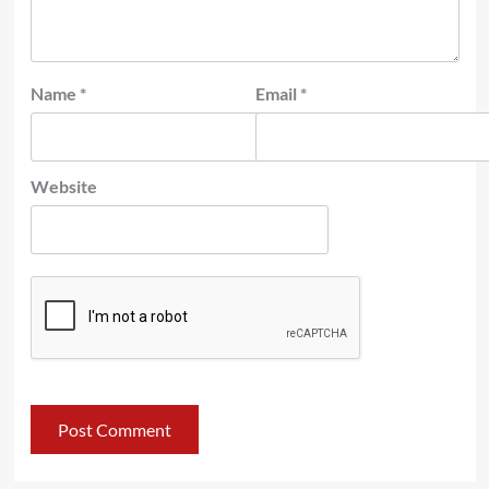
Name
*
Email
*
Website