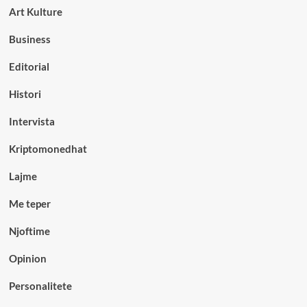
Art Kulture
Business
Editorial
Histori
Intervista
Kriptomonedhat
Lajme
Me teper
Njoftime
Opinion
Personalitete