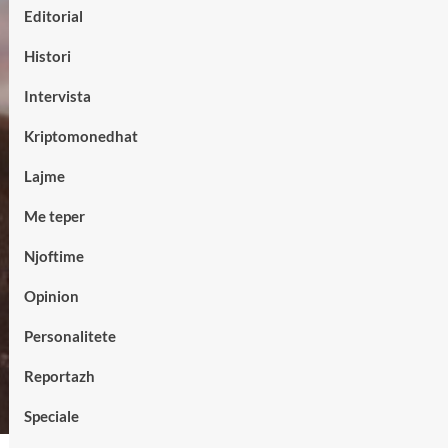
Editorial
Histori
Intervista
Kriptomonedhat
Lajme
Me teper
Njoftime
Opinion
Personalitete
Reportazh
Speciale