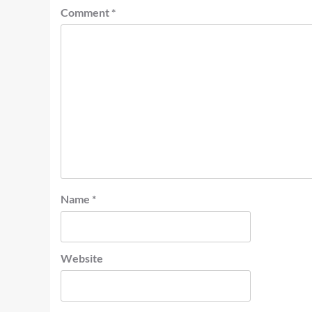
Comment
*
Name
*
Website