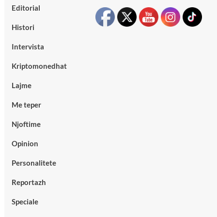
Editorial
Histori
Intervista
Kriptomonedhat
Lajme
Me teper
Njoftime
Opinion
Personalitete
Reportazh
Speciale