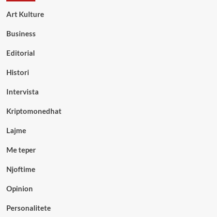
Art Kulture
Business
Editorial
Histori
Intervista
Kriptomonedhat
Lajme
Me teper
Njoftime
Opinion
Personalitete