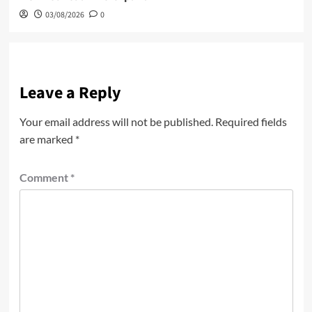
03/08/2026
0
Leave a Reply
Your email address will not be published.
Required fields
are marked
*
Comment
*