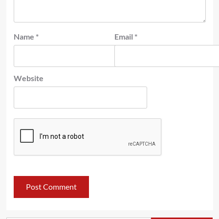
Name
*
Email
*
Website