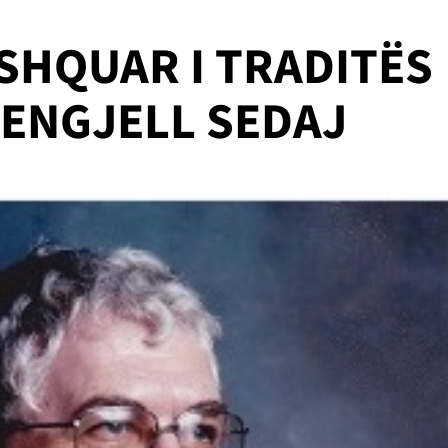
 SHQUAR I TRADITËS
 ENGJELL SEDAJ