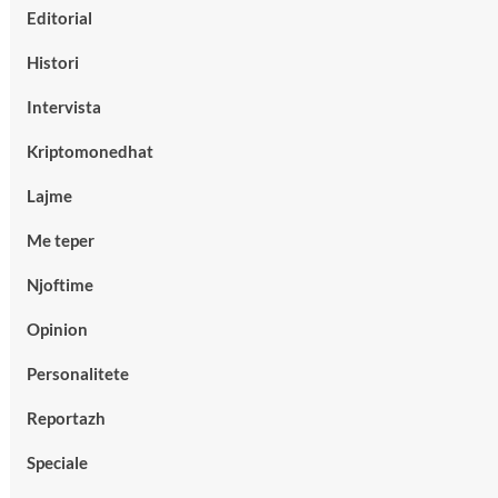
Editorial
Histori
Intervista
Kriptomonedhat
Lajme
Me teper
Njoftime
Opinion
Personalitete
Reportazh
Speciale