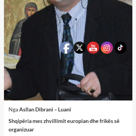
Nga
Asllan Dibrani – Luani
Shqipëria mes zhvillimit europian dhe frikës së
organizuar