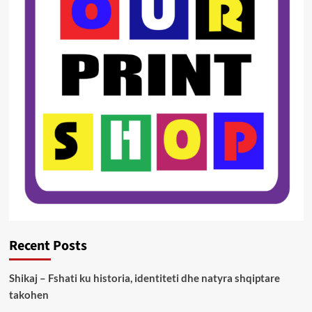
Recent Posts
Shikaj – Fshati ku historia, identiteti dhe natyra shqiptare
takohen