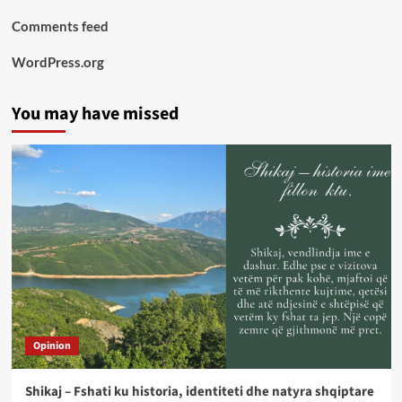
Comments feed
WordPress.org
You may have missed
Opinion
Shikaj – Fshati ku historia, identiteti dhe natyra shqiptare