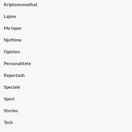
Kriptomonedhat
Lajme
Me teper
Njoftime
Opinion
Personalitete
Reportazh
Speciale
Sport
Stories
Tech