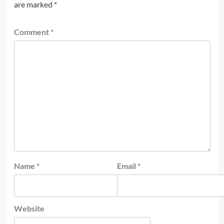
are marked
*
Comment
*
Name
*
Email
*
Website