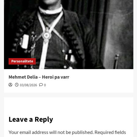
Personalitete
Mehmet Delia – Heroi pa varr
03/08/2026
0
Leave a Reply
Your email address will not be published.
Required fields