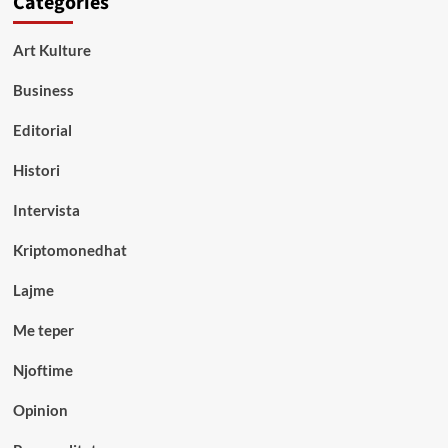
Categories
Art Kulture
Business
Editorial
Histori
Intervista
Kriptomonedhat
Lajme
Me teper
Njoftime
Opinion