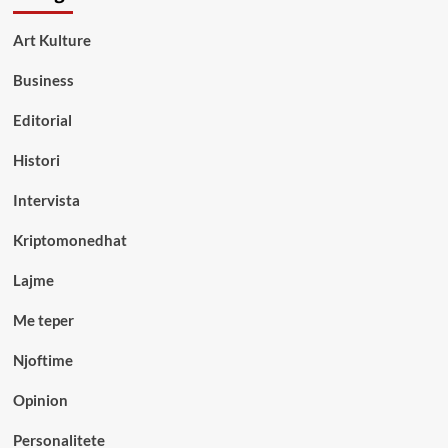
Art Kulture
Business
Editorial
Histori
Intervista
Kriptomonedhat
Lajme
Me teper
Njoftime
Opinion
Personalitete