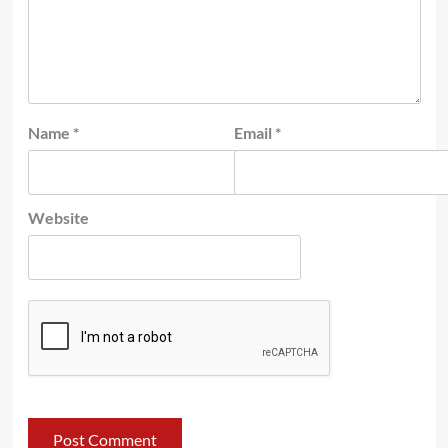
Name
*
Email
*
Website