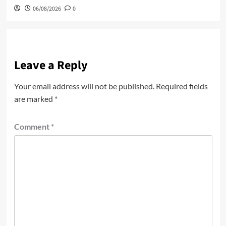
06/08/2026
0
Leave a Reply
Your email address will not be published.
Required fields
are marked
*
Comment
*