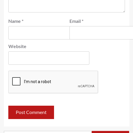
Name
*
Email
*
Website