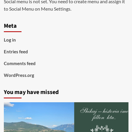
Social menu is not set. You need to create menu and assign it
to Social Menu on Menu Settings.
Meta
Log in
Entries feed
Comments feed
WordPress.org
You may have missed