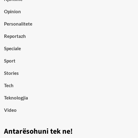
Opinion
Personalitete
Reportazh
Speciale
Sport
Stories
Tech
Teknologjia
Video
Antarësohuni tek ne!