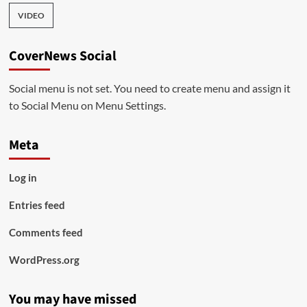
VIDEO
CoverNews Social
Social menu is not set. You need to create menu and assign it
to Social Menu on Menu Settings.
Meta
Log in
Entries feed
Comments feed
WordPress.org
You may have missed