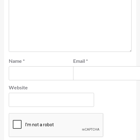
Name
*
Email
*
Website