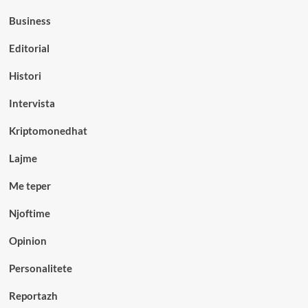
Business
Editorial
Histori
Intervista
Kriptomonedhat
Lajme
Me teper
Njoftime
Opinion
Personalitete
Reportazh