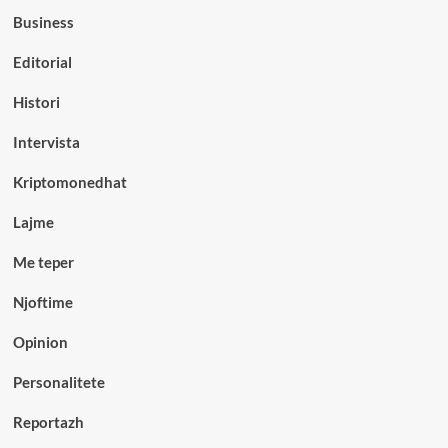
Business
Editorial
Histori
Intervista
Kriptomonedhat
Lajme
Me teper
Njoftime
Opinion
Personalitete
Reportazh