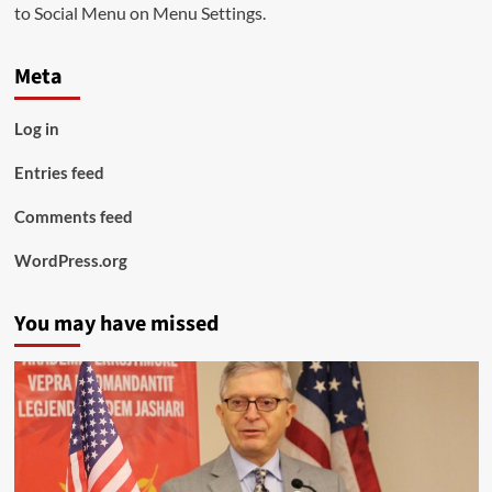
to Social Menu on Menu Settings.
Meta
Log in
Entries feed
Comments feed
WordPress.org
You may have missed