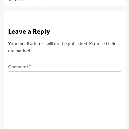
Leave a Reply
Your email address will not be published.
Required fields
are marked
*
Comment
*