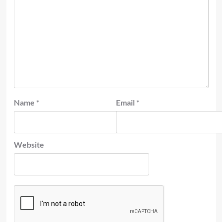
Name
*
Email
*
Website