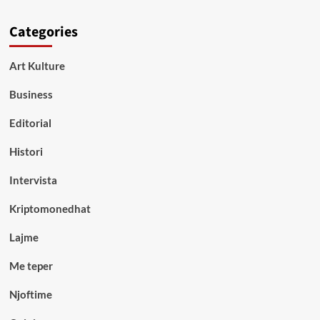
Categories
Art Kulture
Business
Editorial
Histori
Intervista
Kriptomonedhat
Lajme
Me teper
Njoftime