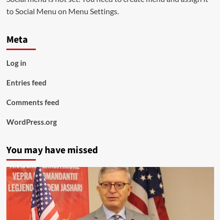
to Social Menu on Menu Settings.
Meta
Log in
Entries feed
Comments feed
WordPress.org
You may have missed