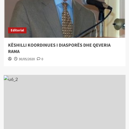
Editorial
KËSHILLI KOORDINUES I DIASPORËS DHE QEVERIA
RAMA
30/05/2020
0