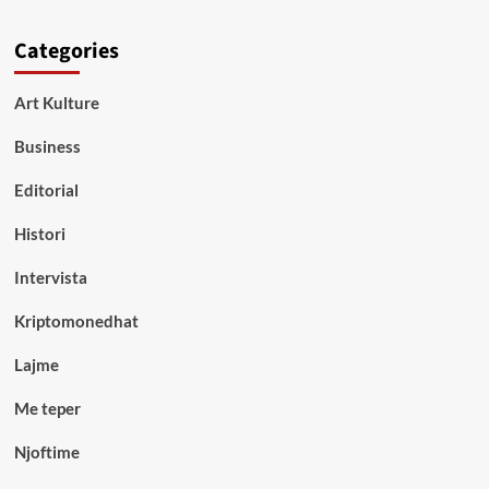
Categories
Art Kulture
Business
Editorial
Histori
Intervista
Kriptomonedhat
Lajme
Me teper
Njoftime