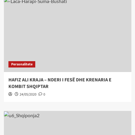
Personalitete
HAFIZ ALI KRAJA – NDERI I FESË DHE KRENARIA E
KOMBIT SHQIPTAR
24/05/2020
0