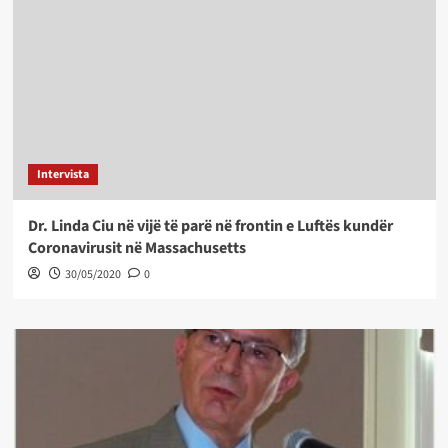
Intervista
Dr. Linda Ciu në vijë të parë në frontin e Luftës kundër
Coronavirusit në Massachusetts
30/05/2020
0