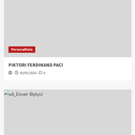
Personalitete
PIKTORI FERDINAND PACI
30/05/2020
0