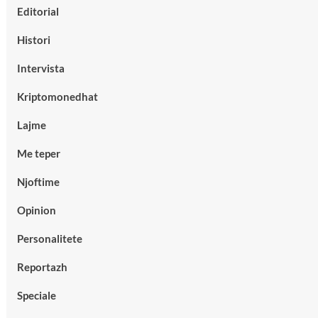
Editorial
Histori
Intervista
Kriptomonedhat
Lajme
Me teper
Njoftime
Opinion
Personalitete
Reportazh
Speciale