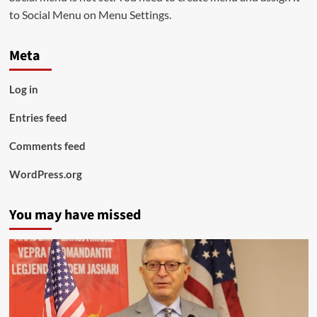
to Social Menu on Menu Settings.
Meta
Log in
Entries feed
Comments feed
WordPress.org
You may have missed