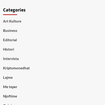
Categories
Art Kulture
Business
Editorial
Histori
Intervista
Kriptomonedhat
Lajme
Me teper
Njoftime