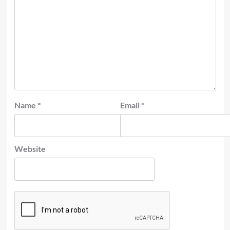
Name
*
Email
*
Website