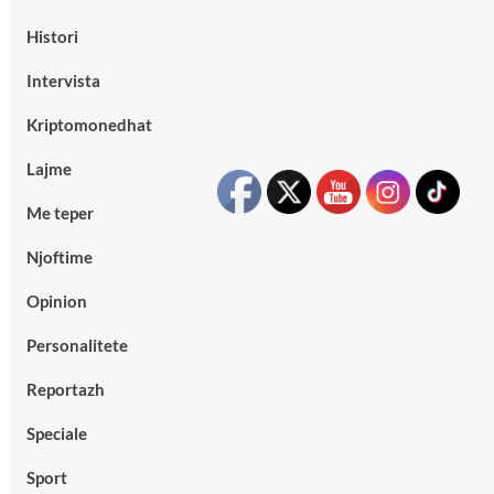
Histori
Intervista
Kriptomonedhat
Lajme
Me teper
Njoftime
Opinion
Personalitete
Reportazh
Speciale
Sport