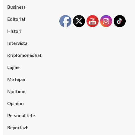
Business
Editorial
Histori
Intervista
Kriptomonedhat
Lajme
Me teper
Njoftime
Opinion
Personalitete
Reportazh