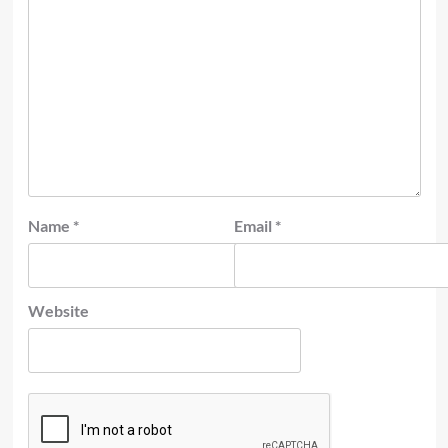
Name
*
Email
*
Website