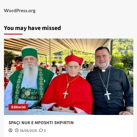
WordPress.org
You may have missed
Editorial
SPAÇI NUK E MPOSHTI SHPIRTIN
06/08/2026
0