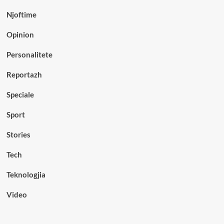
Njoftime
Opinion
Personalitete
Reportazh
Speciale
Sport
Stories
Tech
Teknologjia
Video