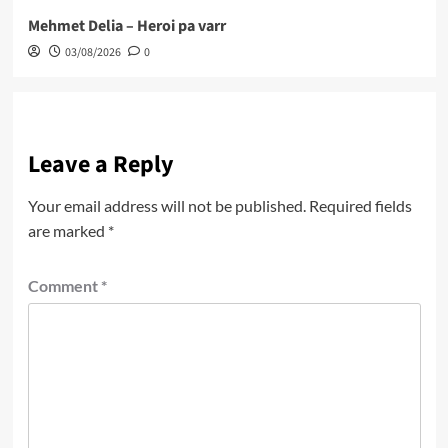
Mehmet Delia – Heroi pa varr
03/08/2026
0
Leave a Reply
Your email address will not be published.
Required fields
are marked
*
Comment
*