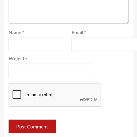
Name
*
Email
*
Website