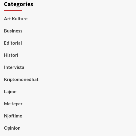
Categories
Art Kulture
Business
Editorial
Histori
Intervista
Kriptomonedhat
Lajme
Me teper
Njoftime
Opinion