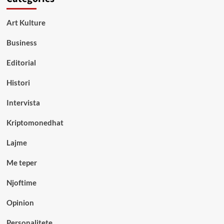
Art Kulture
Business
Editorial
Histori
Intervista
Kriptomonedhat
Lajme
Me teper
Njoftime
Opinion
Personalitete