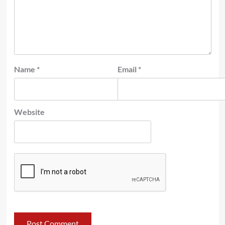
Name
*
Email
*
Website