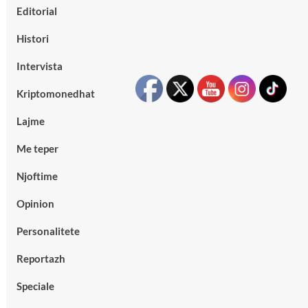
Editorial
Histori
Intervista
Kriptomonedhat
Lajme
Me teper
Njoftime
Opinion
Personalitete
Reportazh
Speciale