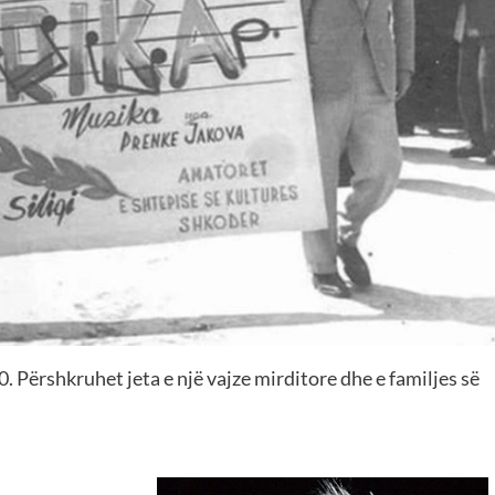
0. Përshkruhet jeta e një vajze mirditore dhe e familjes së