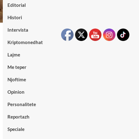
Editorial
Histori
Intervista
Kriptomonedhat
Lajme
Me teper
Njoftime
Opinion
Personalitete
Reportazh
Speciale