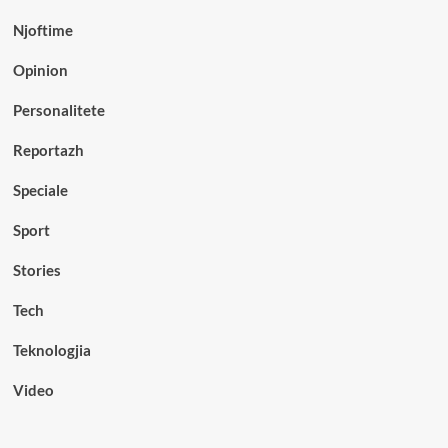
Njoftime
Opinion
Personalitete
Reportazh
Speciale
Sport
Stories
Tech
Teknologjia
Video