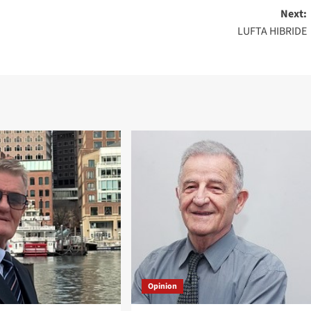
Next:
LUFTA HIBRIDE
Opinion