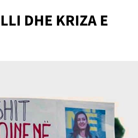
LLI DHE KRIZA E