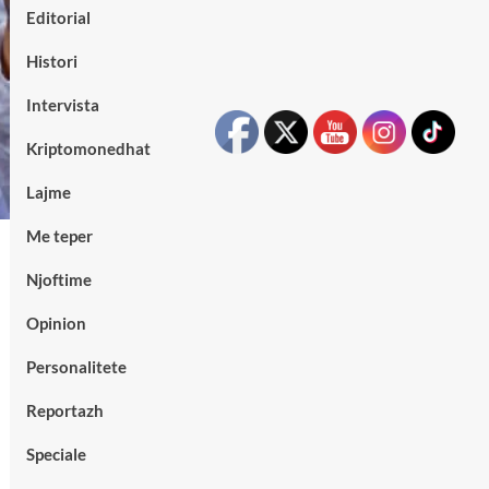
Editorial
Histori
Intervista
Kriptomonedhat
Lajme
Me teper
Njoftime
Opinion
Personalitete
Reportazh
Speciale