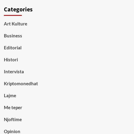
Categories
Art Kulture
Business
Editorial
Histori
Intervista
Kriptomonedhat
Lajme
Me teper
Njoftime
Opinion