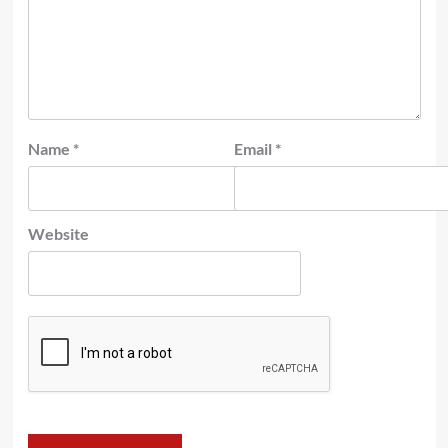
Name
*
Email
*
Website