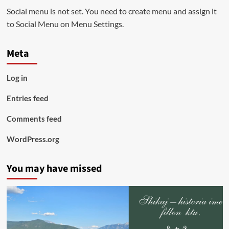
Social menu is not set. You need to create menu and assign it
to Social Menu on Menu Settings.
Meta
Log in
Entries feed
Comments feed
WordPress.org
You may have missed