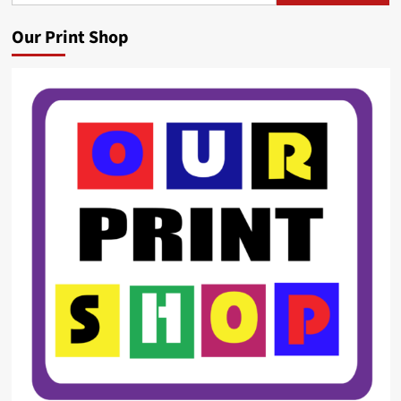
Our Print Shop