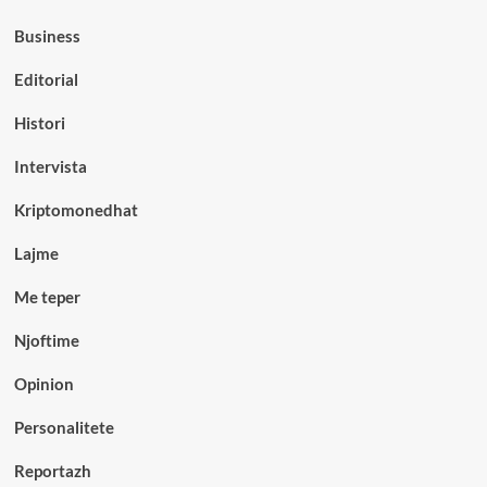
Business
Editorial
Histori
Intervista
Kriptomonedhat
Lajme
Me teper
Njoftime
Opinion
Personalitete
Reportazh