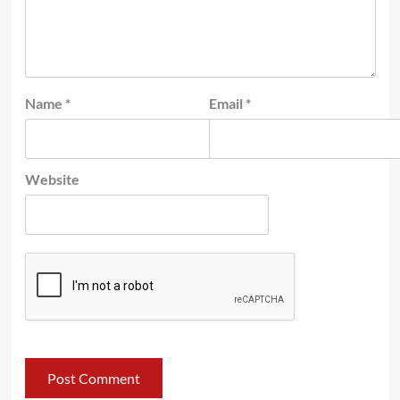
Name
*
Email
*
Website