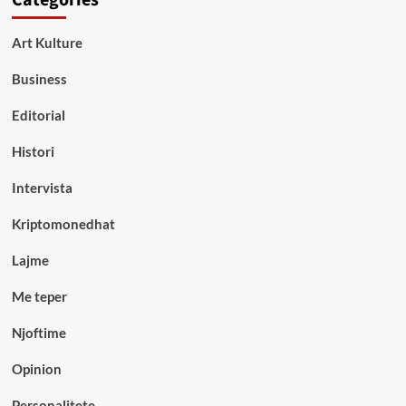
Art Kulture
Business
Editorial
Histori
Intervista
Kriptomonedhat
Lajme
Me teper
Njoftime
Opinion
Personalitete