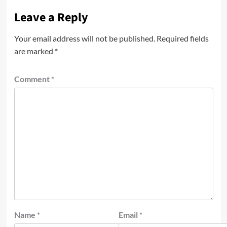
Leave a Reply
Your email address will not be published.
Required fields
are marked
*
Comment
*
Name
*
Email
*