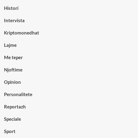
Histori
Intervista
Kriptomonedhat
Lajme
Me teper
Njoftime
Opinion
Personalitete
Reportazh
Speciale
Sport