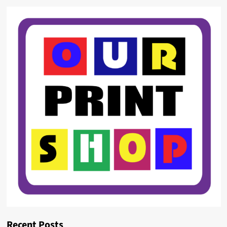
Recent Posts