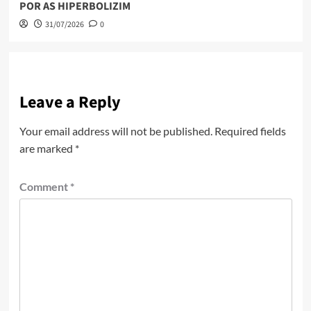
POR AS HIPERBOLIZIM
31/07/2026
0
Leave a Reply
Your email address will not be published.
Required fields
are marked
*
Comment
*