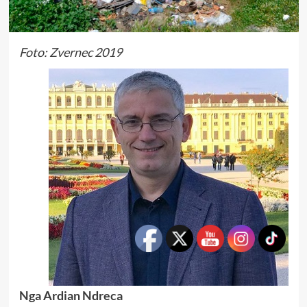
Foto: Zvernec 2019
Nga Ardian Ndreca