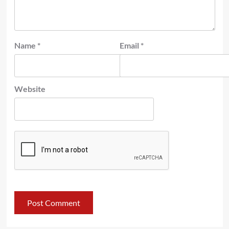
Name
*
Email
*
Website