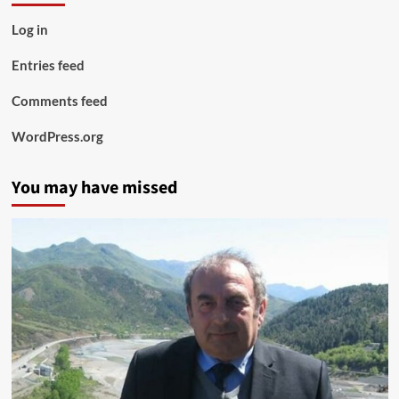
Log in
Entries feed
Comments feed
WordPress.org
You may have missed