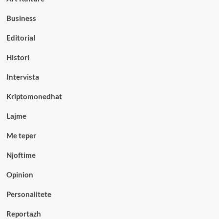
Business
Editorial
Histori
Intervista
Kriptomonedhat
Lajme
Me teper
Njoftime
Opinion
Personalitete
Reportazh