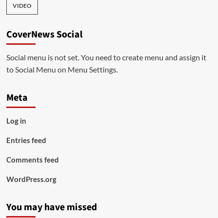
VIDEO
CoverNews Social
Social menu is not set. You need to create menu and assign it
to Social Menu on Menu Settings.
Meta
Log in
Entries feed
Comments feed
WordPress.org
You may have missed