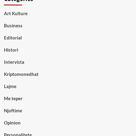
Art Kulture
Business
Editorial
Histori
Intervista
Kriptomonedhat
Lajme
Me teper
Njoftime
Opinion
Personalitete