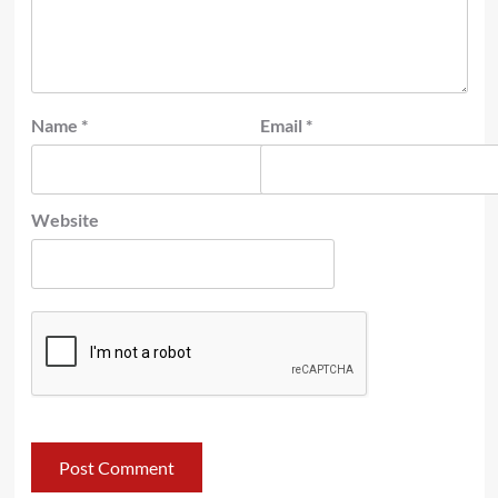
Name
*
Email
*
Website