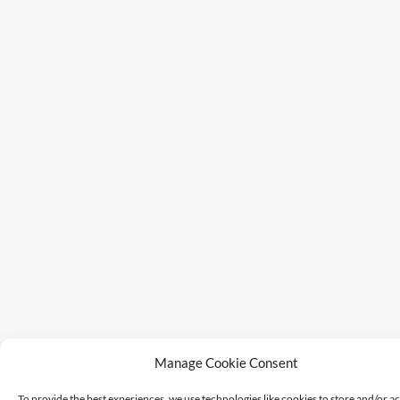
Manage Cookie Consent
To provide the best experiences, we use technologies like cookies to store and/or a