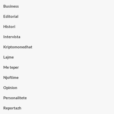
Business
Editorial
Histori
Intervista
Kriptomonedhat
Lajme
Me teper
Njoftime
Opinion
Personalitete
Reportazh