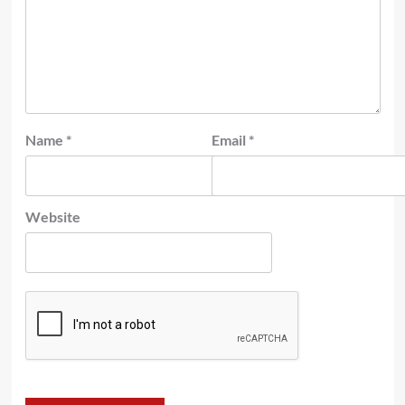
Name
*
Email
*
Website