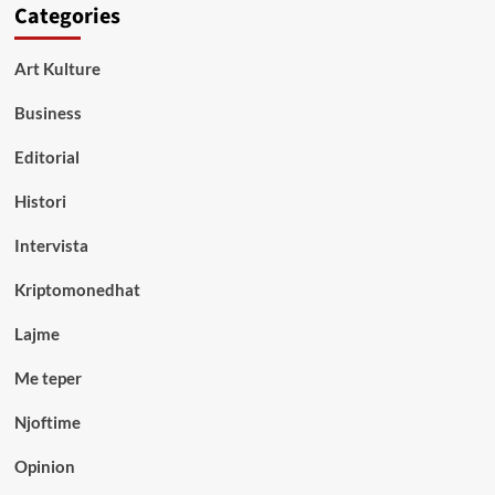
Categories
Art Kulture
Business
Editorial
Histori
Intervista
Kriptomonedhat
Lajme
Me teper
Njoftime
Opinion