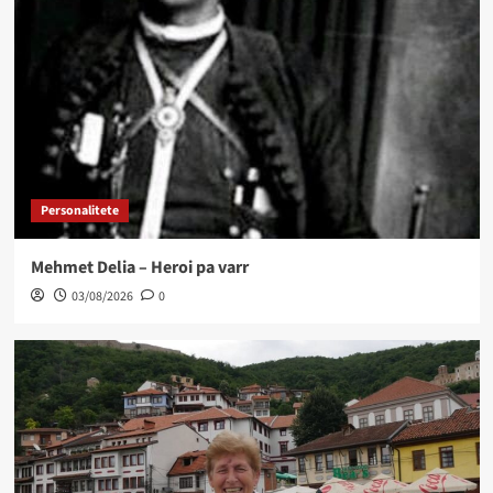
Personalitete
Mehmet Delia – Heroi pa varr
03/08/2026
0