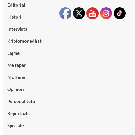
Editorial
Histori
Intervista
Kriptomonedhat
Lajme
Me teper
Njoftime
Opinion
Personalitete
Reportazh
Speciale