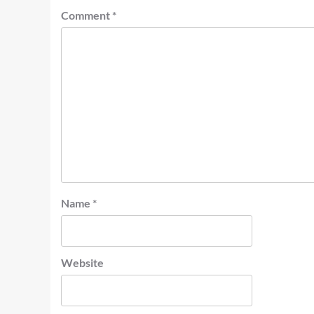
Comment
*
Name
*
Website