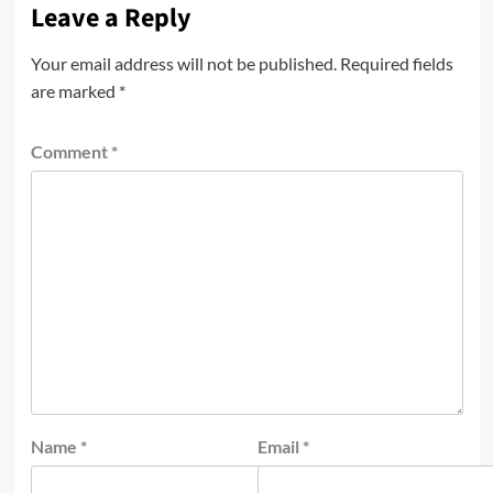
Leave a Reply
Your email address will not be published.
Required fields
are marked
*
Comment
*
Name
*
Email
*