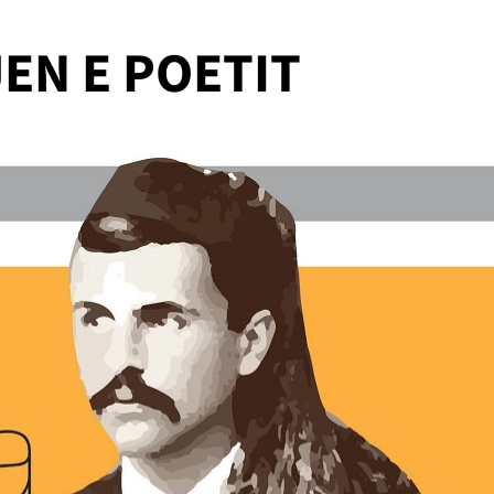
EN E POETIT