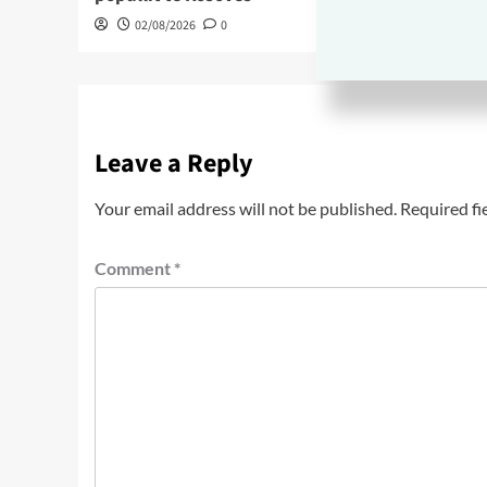
02/08/2026
0
Leave a Reply
Your email address will not be published.
Required fi
Comment
*