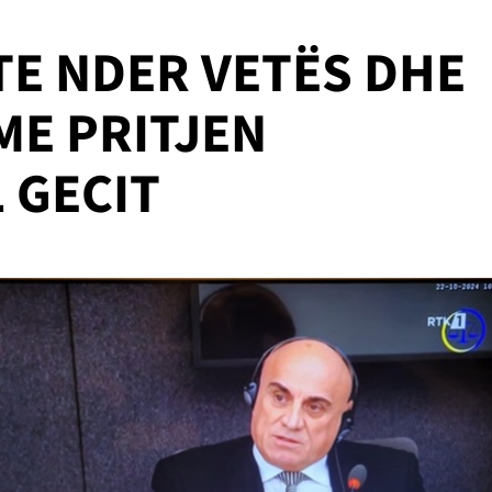
TE NDER VETËS DHE
ME PRITJEN
 GECIT