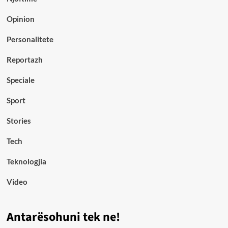
Opinion
Personalitete
Reportazh
Speciale
Sport
Stories
Tech
Teknologjia
Video
Antarësohuni tek ne!