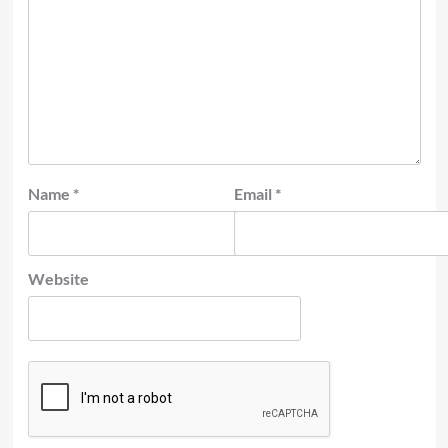
Name
*
Email
*
Website