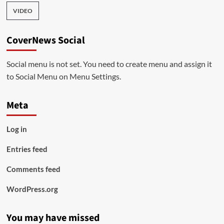
VIDEO
CoverNews Social
Social menu is not set. You need to create menu and assign it
to Social Menu on Menu Settings.
Meta
Log in
Entries feed
Comments feed
WordPress.org
You may have missed