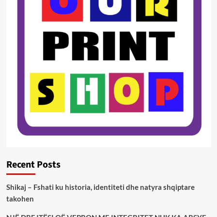
Recent Posts
Shikaj – Fshati ku historia, identiteti dhe natyra shqiptare
takohen