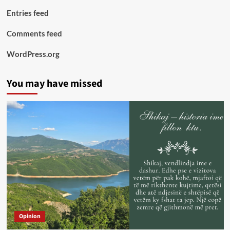
Entries feed
Comments feed
WordPress.org
You may have missed
Opinion