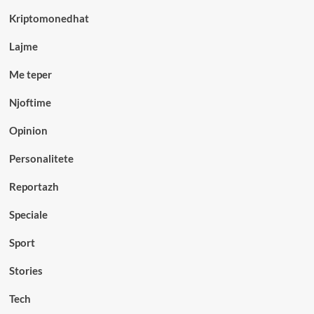
Kriptomonedhat
Lajme
Me teper
Njoftime
Opinion
Personalitete
Reportazh
Speciale
Sport
Stories
Tech