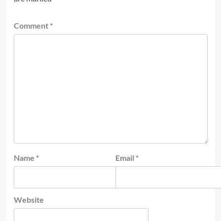
Comment
*
Name
*
Email
*
Website