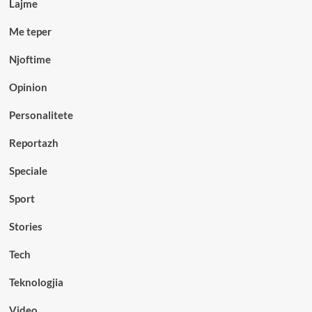
Lajme
Me teper
Njoftime
Opinion
Personalitete
Reportazh
Speciale
Sport
Stories
Tech
Teknologjia
Video