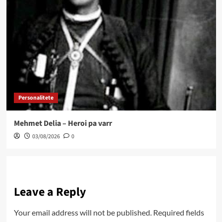
Personalitete
Mehmet Delia – Heroi pa varr
03/08/2026
0
Leave a Reply
Your email address will not be published.
Required fields