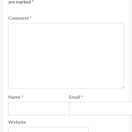
are marked
*
Comment
*
Name
*
Email
*
Website