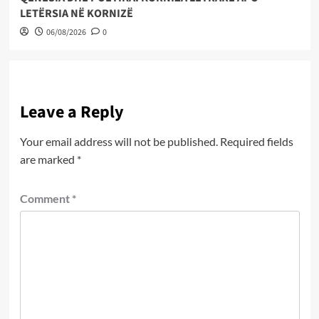
LETËRSIA NË KORNIZË
06/08/2026
0
Leave a Reply
Your email address will not be published.
Required fields
are marked
*
Comment
*