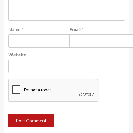
Name
*
Email
*
Website