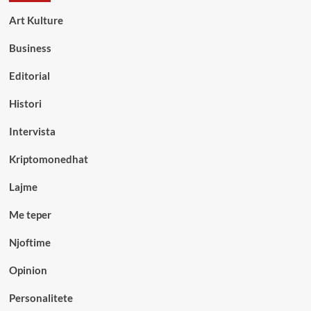
Art Kulture
Business
Editorial
Histori
Intervista
Kriptomonedhat
Lajme
Me teper
Njoftime
Opinion
Personalitete