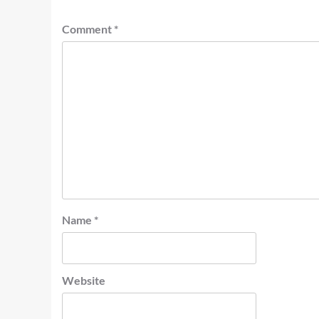
Comment
*
Name
*
Website