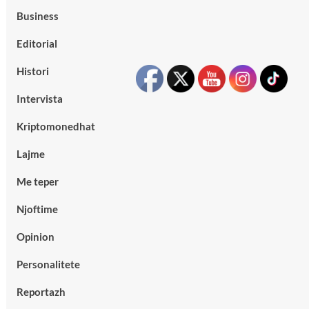
Business
Editorial
Histori
Intervista
Kriptomonedhat
Lajme
Me teper
Njoftime
Opinion
Personalitete
Reportazh