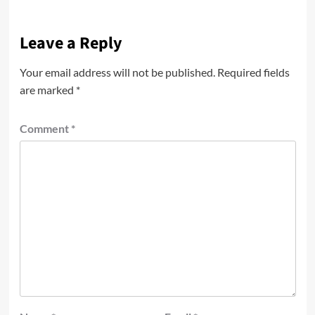
Leave a Reply
Your email address will not be published.
Required fields
are marked
*
Comment
*