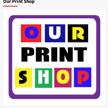
Our Print Shop