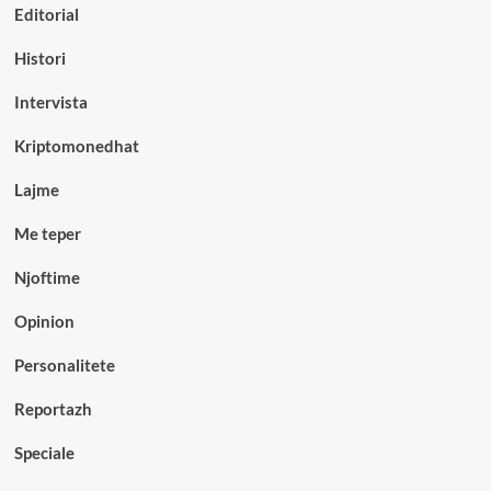
Editorial
Histori
Intervista
Kriptomonedhat
Lajme
Me teper
Njoftime
Opinion
Personalitete
Reportazh
Speciale