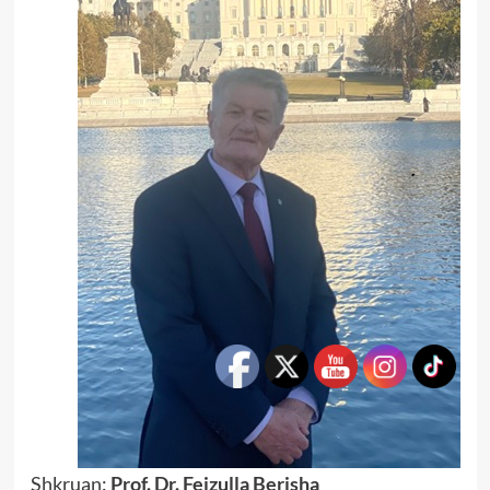
Shkruan:
Prof. Dr. Fejzulla Berisha