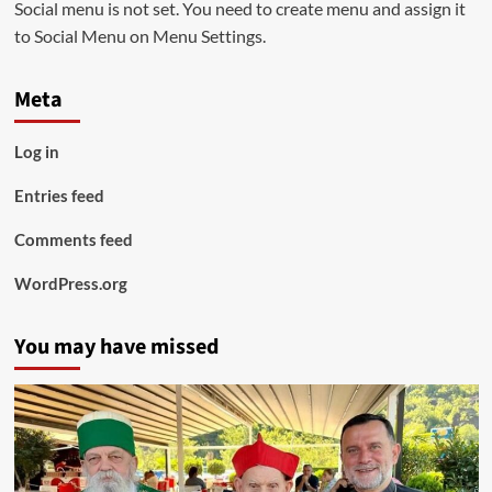
Social menu is not set. You need to create menu and assign it
to Social Menu on Menu Settings.
Meta
Log in
Entries feed
Comments feed
WordPress.org
You may have missed