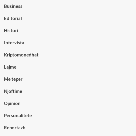
Business
Editorial
Histori
Intervista
Kriptomonedhat
Lajme
Me teper
Njoftime
Opinion
Personalitete
Reportazh